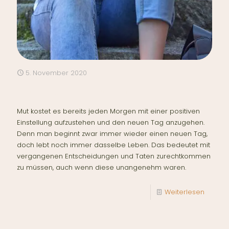
5. November 2020
Das bedeutet Mut für mich
Mut kostet es bereits jeden Morgen mit einer positiven
Einstellung aufzustehen und den neuen Tag anzugehen.
Denn man beginnt zwar immer wieder einen neuen Tag,
doch lebt noch immer dasselbe Leben. Das bedeutet mit
vergangenen Entscheidungen und Taten zurechtkommen
zu müssen, auch wenn diese unangenehm waren.
Weiterlesen