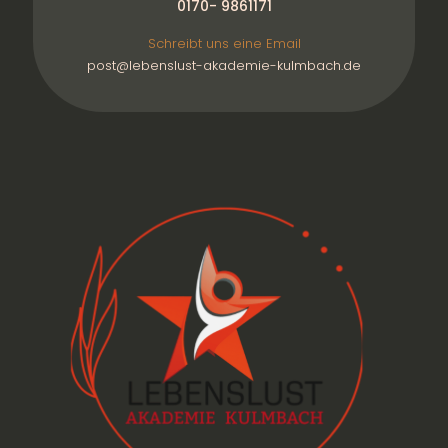
0170- 9861171
Schreibt uns eine Email
post@lebenslust-akademie-kulmbach.de