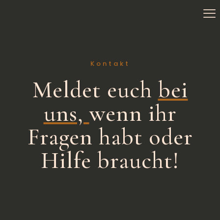
Kontakt
Meldet euch
bei
uns,
wenn ihr
Fragen habt oder
Hilfe braucht!