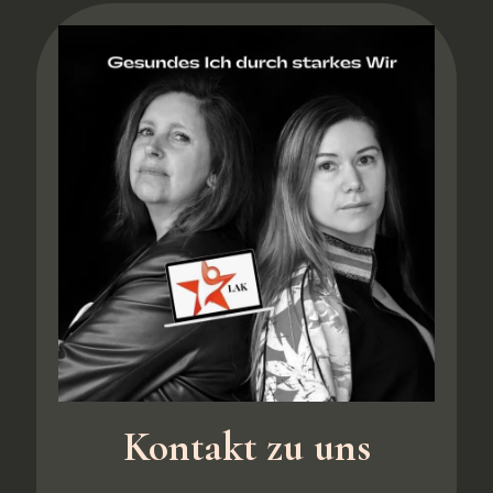
Kontakt zu uns