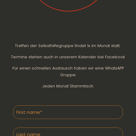
Treffen der Selbsthilfegruppe findet 1x im Monat statt.
Termine stehen auch in unserem Kalender bei Facebook.
Für einen schnellen Austausch haben wir eine WhatsAPP
Gruppe.
Jeden Monat Stammtisch.