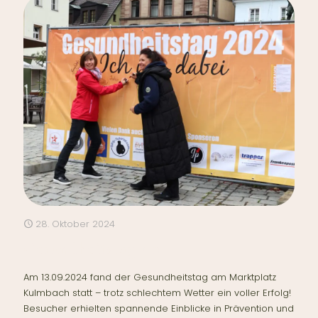
28. Oktober 2024
Gesundheitstag 2.0
Am 13.09.2024 fand der Gesundheitstag am Marktplatz
Kulmbach statt – trotz schlechtem Wetter ein voller Erfolg!
Besucher erhielten spannende Einblicke in Prävention und