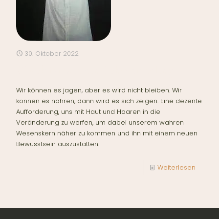
30. Oktober 2022
Glück ist wie ein Schmetterling
Wir können es jagen, aber es wird nicht bleiben. Wir
können es nähren, dann wird es sich zeigen. Eine dezente
Aufforderung, uns mit Haut und Haaren in die
Veränderung zu werfen, um dabei unserem wahren
Wesenskern näher zu kommen und ihn mit einem neuen
Bewusstsein auszustatten.
Weiterlesen