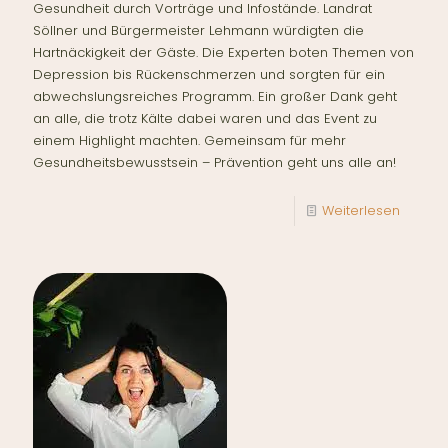
Gesundheit durch Vorträge und Infostände. Landrat
Söllner und Bürgermeister Lehmann würdigten die
Hartnäckigkeit der Gäste. Die Experten boten Themen von
Depression bis Rückenschmerzen und sorgten für ein
abwechslungsreiches Programm. Ein großer Dank geht
an alle, die trotz Kälte dabei waren und das Event zu
einem Highlight machten. Gemeinsam für mehr
Gesundheitsbewusstsein – Prävention geht uns alle an!
Weiterlesen