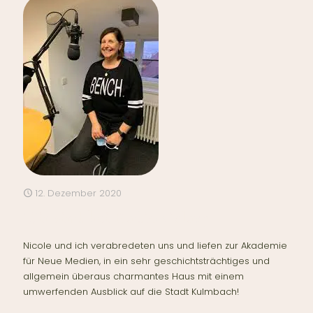
12. Dezember 2020
Wir sind bei Radio Galaxy
Nicole und ich verabredeten uns und liefen zur Akademie
für Neue Medien, in ein sehr geschichtsträchtiges und
allgemein überaus charmantes Haus mit einem
umwerfenden Ausblick auf die Stadt Kulmbach!