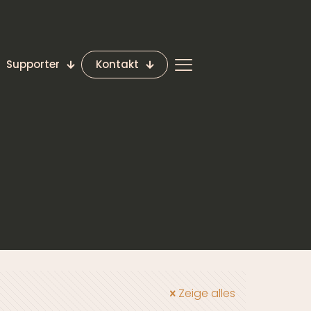
Supporter
Kontakt
Zeige alles