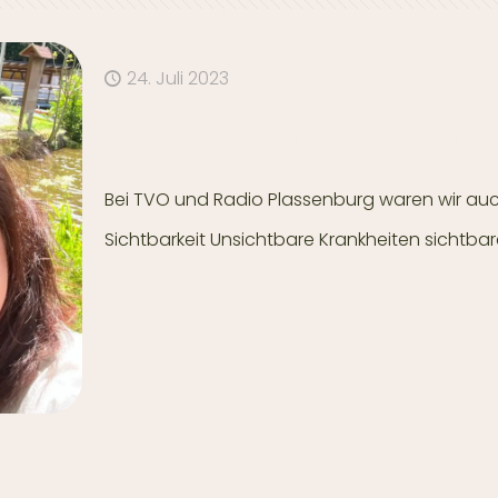
24. Juli 2023
TVO Beirtag vom Ev
Bei TVO und Radio Plassenburg waren wir auc
Sichtbarkeit Unsichtbare Krankheiten sichtb