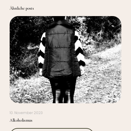
Ähnliche posts
10. November 2023
Alkoholismus