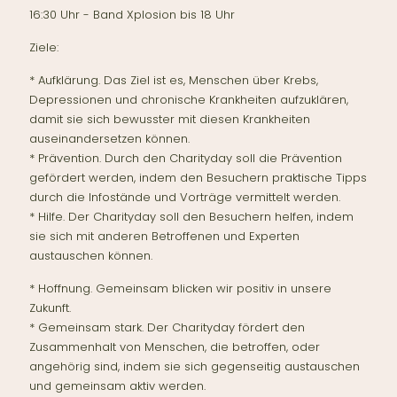
16:30 Uhr - Band Xplosion bis 18 Uhr
Ziele:
* Aufklärung. Das Ziel ist es, Menschen über Krebs,
Depressionen und chronische Krankheiten aufzuklären,
damit sie sich bewusster mit diesen Krankheiten
auseinandersetzen können.
* Prävention. Durch den Charityday soll die Prävention
gefördert werden, indem den Besuchern praktische Tipps
durch die Infostände und Vorträge vermittelt werden.
* Hilfe. Der Charityday soll den Besuchern helfen, indem
sie sich mit anderen Betroffenen und Experten
austauschen können.
* Hoffnung. Gemeinsam blicken wir positiv in unsere
Zukunft.
* Gemeinsam stark. Der Charityday fördert den
Zusammenhalt von Menschen, die betroffen, oder
angehörig sind, indem sie sich gegenseitig austauschen
und gemeinsam aktiv werden.