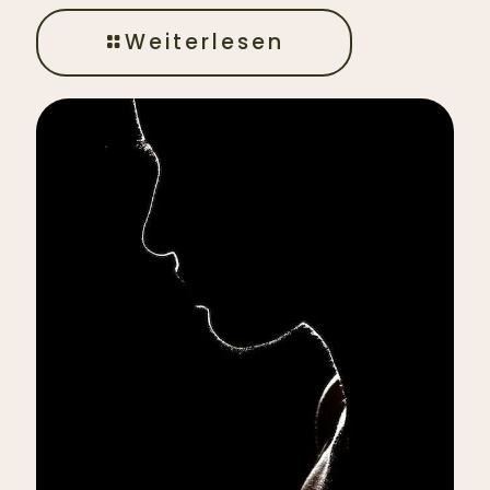
Weiterlesen