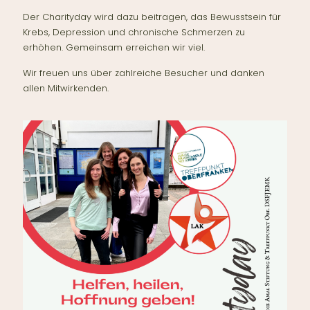
Der Charityday wird dazu beitragen, das Bewusstsein für
Krebs, Depression und chronische Schmerzen zu
erhöhen. Gemeinsam erreichen wir viel.
Wir freuen uns über zahlreiche Besucher und danken
allen Mitwirkenden.