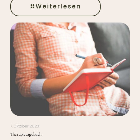
Weiterlesen
7. Oktober 2023
Therapietagebuch